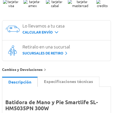
Lo llevamos a tu casa
CALCULAR ENVÍO
Retiralo en una sucursal
SUCURSALES DE RETIRO
Cambios y Devoluciones
Especificaciones técnicas
Descripción
Batidora de Mano y Pie Smartlife SL-
HM5035PN 300W