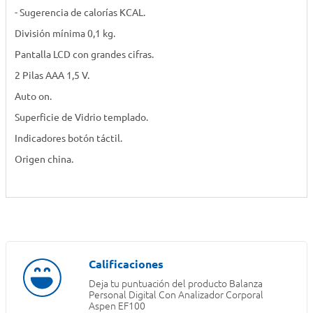
- Sugerencia de calorías KCAL.
División mínima 0,1 kg.
Pantalla LCD con grandes cifras.
2 Pilas AAA 1,5 V.
Auto on.
Superficie de Vidrio templado.
Indicadores botón táctil.
Origen china.
Deja tu puntuación del producto
Balanza
Personal Digital Con Analizador Corporal
Aspen EF100