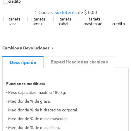
1
Cuotas
Sin Interés
de
$
0
,
00
Cambios y Devoluciones
Especificaciones técnicas
Descripción
Funciones medibles:
- Peso capacidad máxima 180 kg.
- Medidor de % de grasa.
- Medidor de % de hidratación corporal.
- Medidor de % de masa muscular.
- Medidor de % de masa ósea.