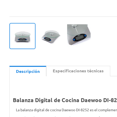
Especificaciones técnicas
Descripción
Balanza Digital de Cocina Daewoo DI-8
La balanza digital de cocina Daewoo DI-8252 es el complemen