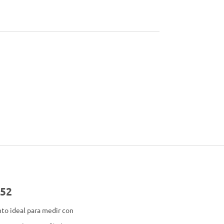
252
to ideal para medir con