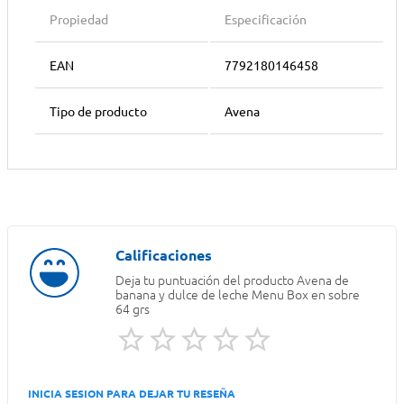
Propiedad
Especificación
EAN
7792180146458
Tipo de producto
Avena
Deja tu puntuación del producto
Avena de
banana y dulce de leche Menu Box en sobre
64 grs
INICIA SESION PARA DEJAR TU RESEÑA