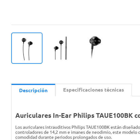
Especificaciones técnicas
Descripción
Auriculares In-Ear Philips TAUE100BK 
Los auriculares intrauditivos Philips TAUE100BK están diseñado
controladores de 14,2 mm e imanes de neodimio, este modelo of
comodidad durante periodos prolongados de uso.