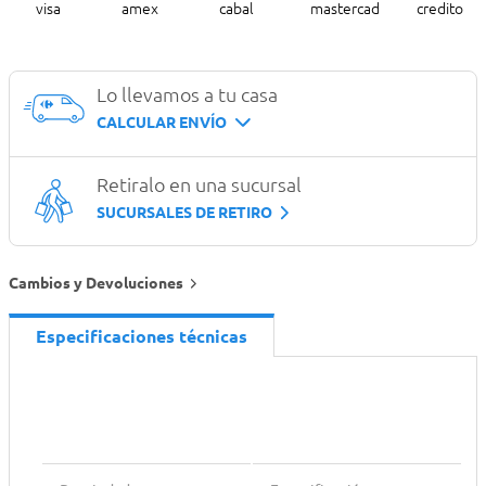
Lo llevamos a tu casa
CALCULAR ENVÍO
Retiralo en una sucursal
SUCURSALES DE RETIRO
Cambios y Devoluciones
Especificaciones técnicas