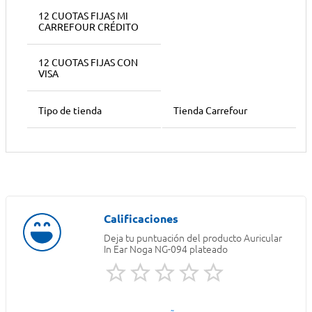
12 CUOTAS FIJAS MI
CARREFOUR CRÉDITO
12 CUOTAS FIJAS CON
VISA
Tipo de tienda
Tienda Carrefour
Deja tu puntuación del producto
Auricular
In Ear Noga NG-094 plateado