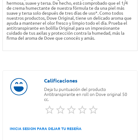
hermosa, suave y tersa. De hecho, está comprobado que el 1/4
de crema humectante de nuestra fórmula te da una piel más
suave y tersa solo después de tres días de uso*. Como todos
nuestros productos, Dove Original, tiene un delicado aroma que
ayuda a mantener el olor fresco y limpio todo el día. Prueba el
antitranspirante en bolilla Original para un impresionante
cuidado de tus axilas y protección contra la humedad, más la
firma del aroma de Dove que conocés y amás.
Deja tu puntuación del producto
Antitranspirante en roll on Dove original 50
cc.
INICIA SESION PARA DEJAR TU RESEÑA