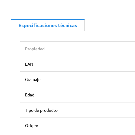
Especificaciones técnicas
Propiedad
EAN
Gramaje
Edad
Tipo de producto
Origen