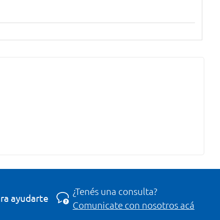
¿Tenés una consulta?
ra ayudarte
Comunicate con nosotros acá