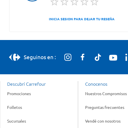
INICIA SESION PARA DEJAR TU RESEÑA
Seguinos en :
Descubrí Carrefour
Conocenos
Promociones
Nuestros Compromisos
Folletos
Preguntas frecuentes
Sucursales
Vendé con nosotros