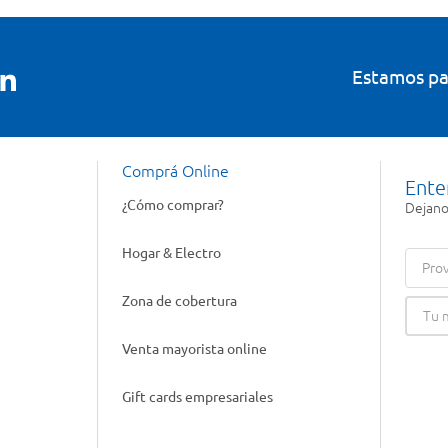
Estamos pa
Comprá Online
Ente
¿Cómo comprar?
Dejanos
Hogar & Electro
Prov
Zona de cobertura
Venta mayorista online
Gift cards empresariales