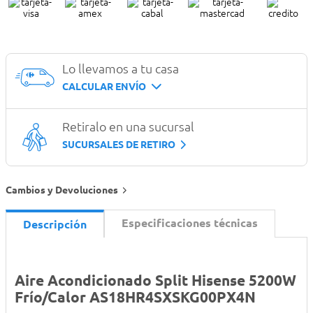
Lo llevamos a tu casa
CALCULAR ENVÍO
Retiralo en una sucursal
SUCURSALES DE RETIRO
Cambios y Devoluciones
Especificaciones técnicas
Descripción
Aire Acondicionado Split Hisense 5200W
Frío/Calor AS18HR4SXSKG00PX4N