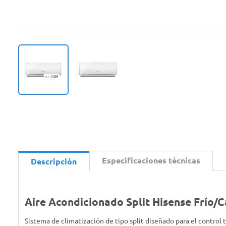
Especificaciones técnicas
Descripción
Aire Acondicionado Split Hisense Frío
Sistema de climatización de tipo split diseñado para el control