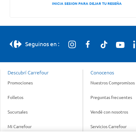
INICIA SESION PARA DEJAR TU RESEÑA
Seguinos en :
Descubrí Carrefour
Conocenos
Promociones
Nuestros Compromisos
Folletos
Preguntas frecuentes
Sucursales
Vendé con nosotros
Mi Carrefour
Servicios Carrefour