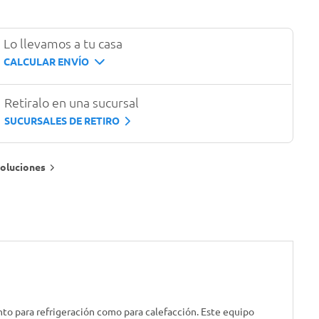
Lo llevamos a tu casa
CALCULAR ENVÍO
Retiralo en una sucursal
SUCURSALES DE RETIRO
oluciones
nto para refrigeración como para calefacción. Este equipo