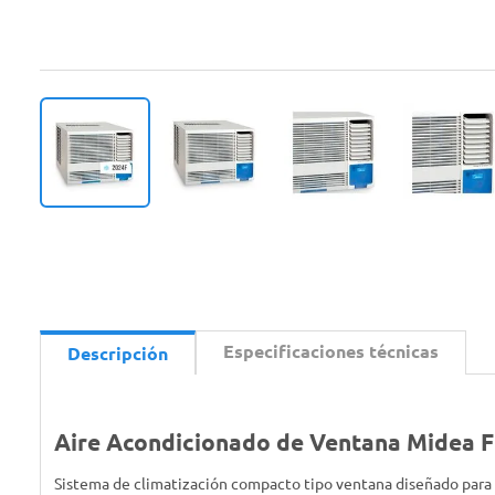
Especificaciones técnicas
Descripción
Aire Acondicionado de Ventana Midea
Sistema de climatización compacto tipo ventana diseñado para l