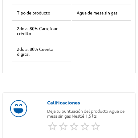
Tipo de producto
Agua de mesa sin gas
2do al 80% Carrefour
crédito
2do al 80% Cuenta
digital
Deja tu puntuación del producto
Agua de
mesa sin gas Nestlé 1,5 lts