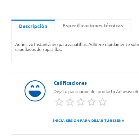
Especificaciones técnicas
Descripción
Adhesivo Instantáneo para zapatillas. Adhiere rápidamente sobre l
capelladas de zapatillas.
Deja tu puntuación del producto
Adhesivo de 
INICIA SESION PARA DEJAR TU RESEÑA