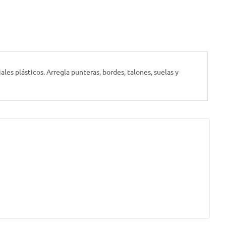
les plásticos. Arregla punteras, bordes, talones, suelas y