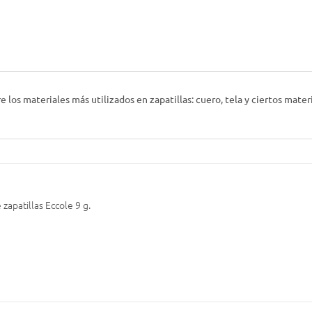
os materiales más utilizados en zapatillas: cuero, tela y ciertos materia
zapatillas Eccole 9 g.