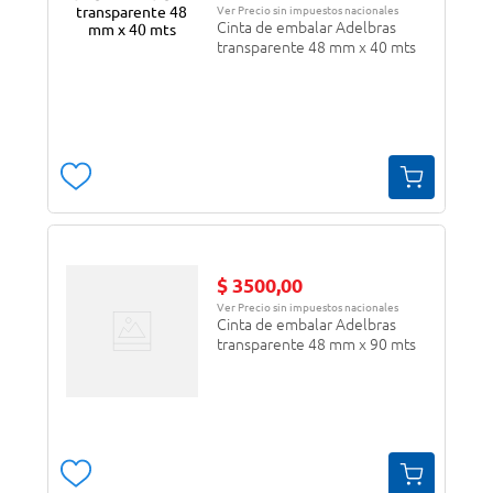
Ver Precio sin impuestos nacionales
Cinta de embalar Adelbras
transparente 48 mm x 40 mts
$
3500
,
00
Ver Precio sin impuestos nacionales
Cinta de embalar Adelbras
transparente 48 mm x 90 mts