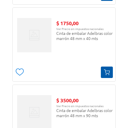
$
1750
,
00
Ver Precio sin impuestos nacionales
Cinta de embalar Adelbras color
marrón 48 mm x 40 mts
$
3500
,
00
Ver Precio sin impuestos nacionales
Cinta de embalar Adelbras color
marrón 48 mm x 90 mts