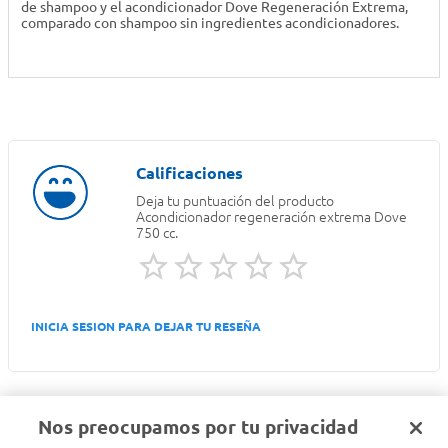
de shampoo y el acondicionador Dove Regeneración Extrema,
comparado con shampoo sin ingredientes acondicionadores.
Deja tu puntuación del producto
Acondicionador regeneración extrema Dove
750 cc.
INICIA SESION PARA DEJAR TU RESEÑA
Nos preocupamos por tu privacidad