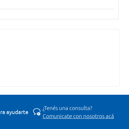
¿Tenés una consulta?
ra ayudarte
Comunicate con nosotros acá