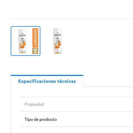
Especificaciones técnicas
Propiedad
Tipo de producto