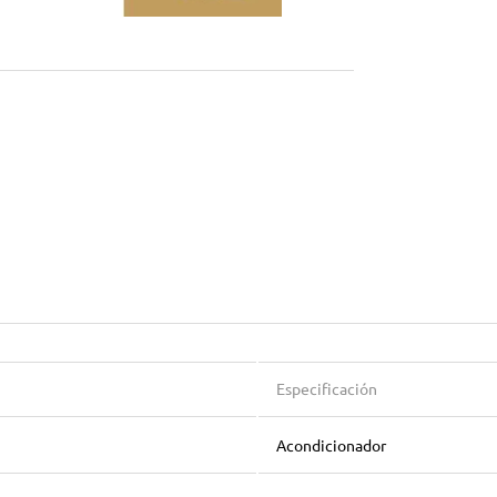
Especificación
Acondicionador