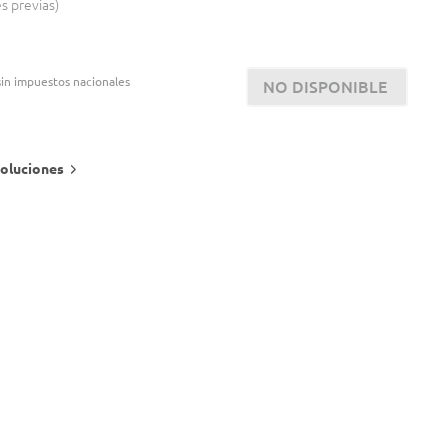
es previas
in impuestos nacionales
NO DISPONIBLE
oluciones