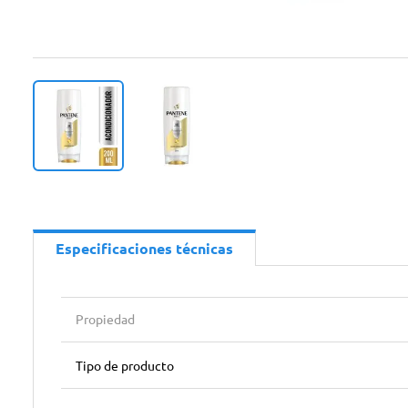
Especificaciones técnicas
Propiedad
Tipo de producto