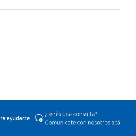
¿Tenés una consulta?
ra ayudarte
Comunicate con nosotros acá