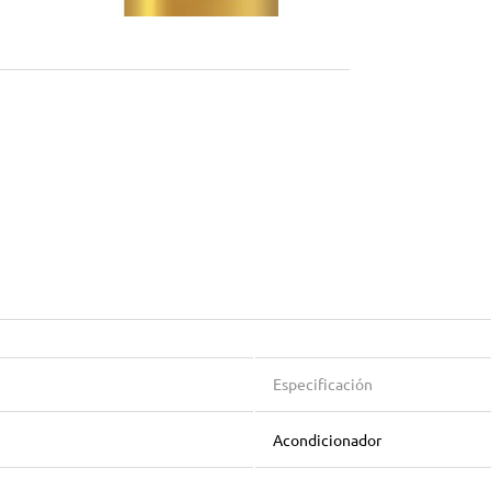
Especificación
Acondicionador