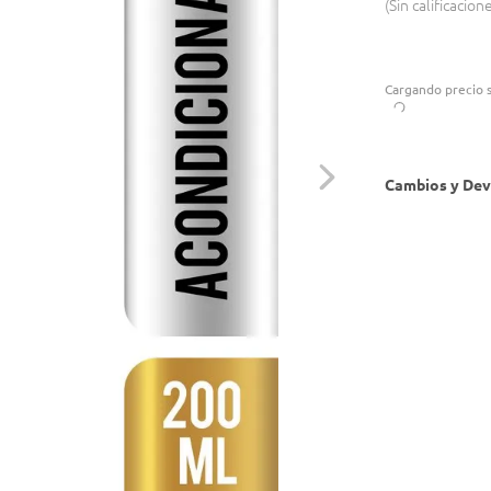
Sin calificacion
Cargando precio s
Cambios y Dev