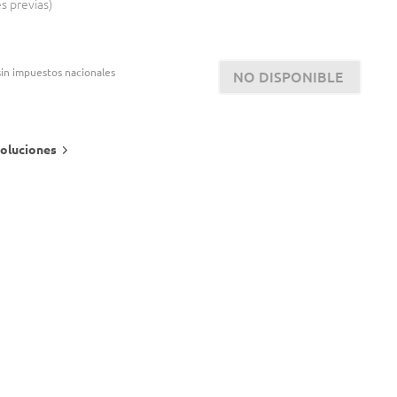
es previas
in impuestos nacionales
NO DISPONIBLE
oluciones