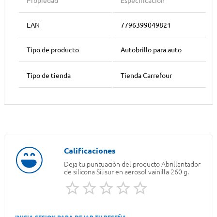
Propiedad
Especificación
EAN
7796399049821
Tipo de producto
Autobrillo para auto
Tipo de tienda
Tienda Carrefour
Deja tu puntuación del producto
Abrillantador
de silicona Silisur en aerosol vainilla 260 g.