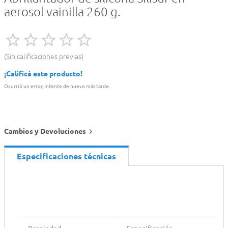
aerosol vainilla 260 g.
Sin calificaciones previas
¡Calificá este producto!
Ocurrió un error, intente de nuevo más tarde.
Cambios y Devoluciones
Especificaciones técnicas